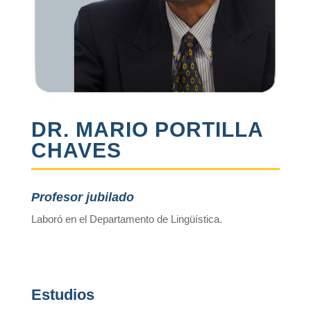
DR. MARIO PORTILLA
CHAVES
Profesor jubilado
Laboró en el Departamento de Lingüística.
Estudios