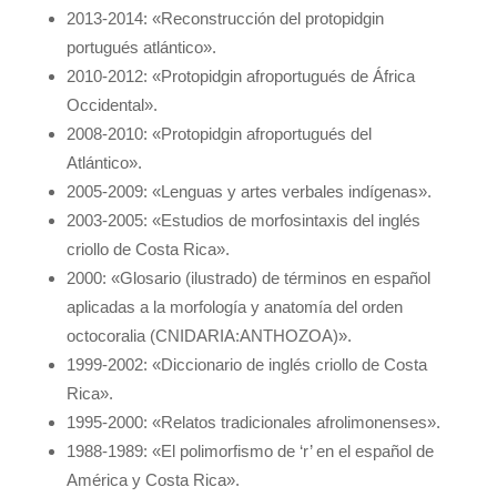
2013-2014: «Reconstrucción del protopidgin
portugués atlántico».
2010-2012: «Protopidgin afroportugués de África
Occidental».
2008-2010: «Protopidgin afroportugués del
Atlántico».
2005-2009: «Lenguas y artes verbales indígenas».
2003-2005: «Estudios de morfosintaxis del inglés
criollo de Costa Rica».
2000: «Glosario (ilustrado) de términos en español
aplicadas a la morfología y anatomía del orden
octocoralia (CNIDARIA:ANTHOZOA)».
1999-2002: «Diccionario de inglés criollo de Costa
Rica».
1995-2000: «Relatos tradicionales afrolimonenses».
1988-1989: «El polimorfismo de ‘r’ en el español de
América y Costa Rica».