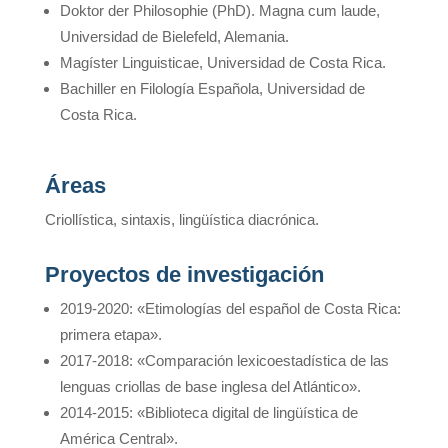
Doktor der Philosophie (PhD). Magna cum laude,
Universidad de Bielefeld, Alemania.
Magíster Linguisticae, Universidad de Costa Rica.
Bachiller en Filología Española, Universidad de
Costa Rica.
Áreas
Criollística, sintaxis, lingüística diacrónica.
Proyectos de investigación
2019-2020: «Etimologías del español de Costa Rica:
primera etapa».
2017-2018: «Comparación lexicoestadística de las
lenguas criollas de base inglesa del Atlántico».
2014-2015: «Biblioteca digital de lingüística de
América Central».