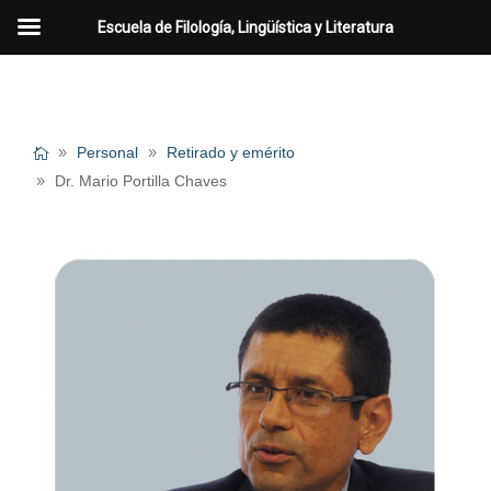
Escuela de Filología, Lingüística y Literatura
Personal
Retirado y emérito
Dr. Mario Portilla Chaves