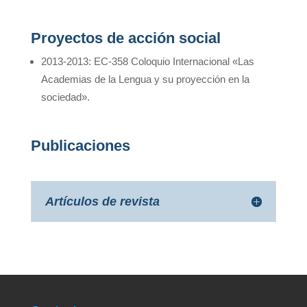
Proyectos de acción social
2013-2013: EC-358 Coloquio Internacional «Las
Academias de la Lengua y su proyección en la
sociedad».
Publicaciones
Artículos de revista