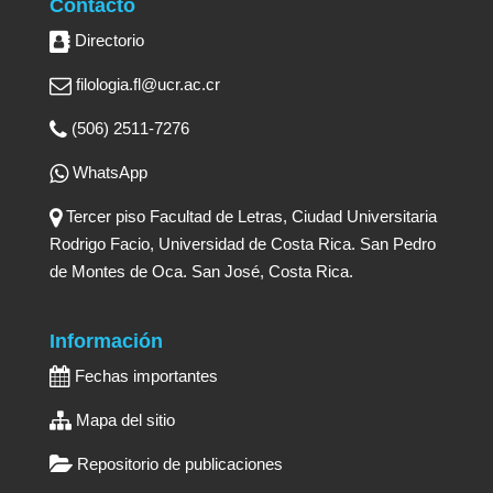
Contacto
Directorio
filologia.fl@ucr.ac.cr
(506) 2511-7276
WhatsApp
Tercer piso Facultad de Letras, Ciudad Universitaria
Rodrigo Facio, Universidad de Costa Rica. San Pedro
de Montes de Oca. San José, Costa Rica.
Información
Fechas importantes
Mapa del sitio
Repositorio de publicaciones