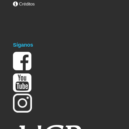
Créditos
Síganos