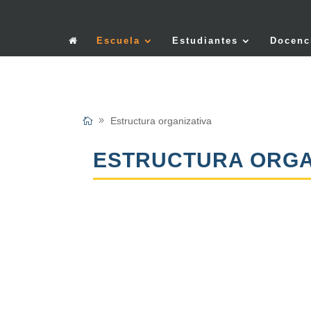
Escuela
Estudiantes
Docenc
Estructura organizativa
ESTRUCTURA ORGA