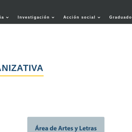
ia
Investigación
Acción social
Graduado
NIZATIVA