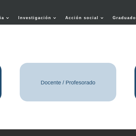
ia
Investigación
Acción social
Graduado
Docente / Profesorado