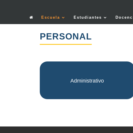
Escuela
Estudiantes
Docenc
PERSONAL
Administrativo