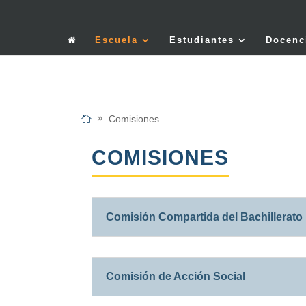
Escuela
Estudiantes
Docenc
Comisiones
COMISIONES
Comisión Compartida del Bachillerato 
Comisión de Acción Social