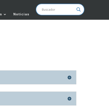
s
Noticias