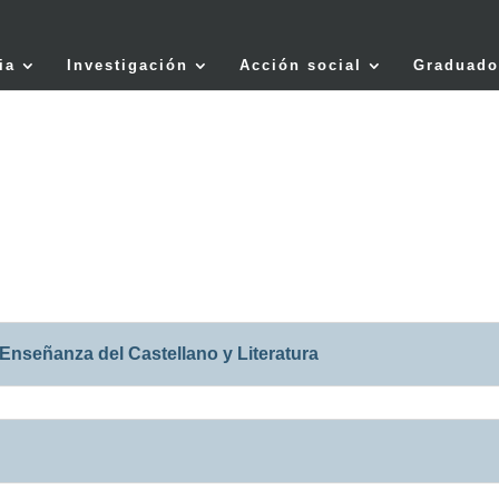
ia
Investigación
Acción social
Graduado
Enseñanza del Castellano y Literatura