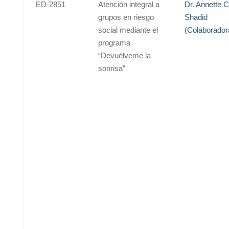
ED-2851
Atención integral a
Dr. Annette C
grupos en riesgo
Shadid
social mediante el
(Colaborador
programa
“Devuélveme la
sonrisa”