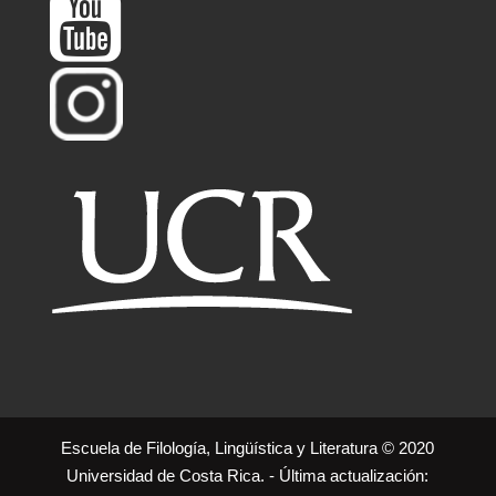
Escuela de Filología, Lingüística y Literatura © 2020
Universidad de Costa Rica. - Última actualización: