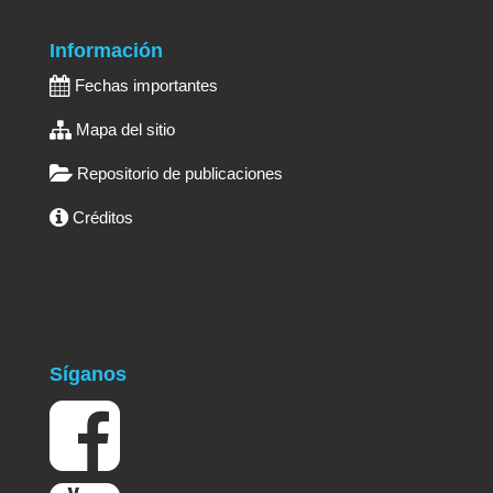
Información
Fechas importantes
Mapa del sitio
Repositorio de publicaciones
Créditos
Síganos