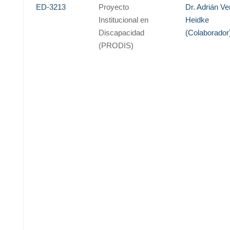
ED-3213
Proyecto
Dr. Adrián Ve
Institucional en
Heidke
Discapacidad
(Colaborador
(PRODIS)