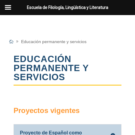
Escuela de Filología, Lingüística y Literatura
Educación permanente y servicios
EDUCACIÓN
PERMANENTE Y
SERVICIOS
Proyectos vigentes
Proyecto de Español como