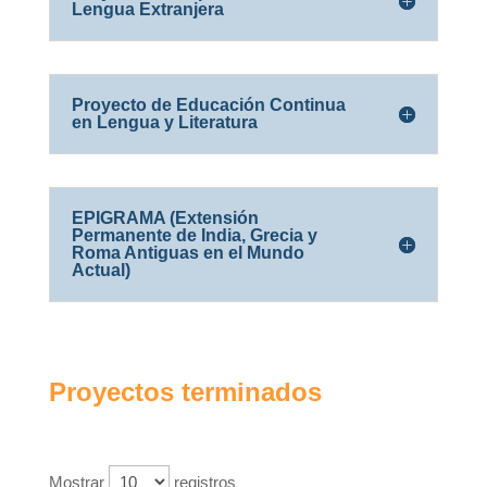
Lengua Extranjera
Proyecto de Educación Continua
en Lengua y Literatura
EPIGRAMA (Extensión
Permanente de India, Grecia y
Roma Antiguas en el Mundo
Actual)
Proyectos terminados
Mostrar
registros