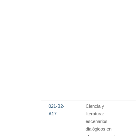
021-B2-
Ciencia y
A17
literatura:
escenarios
dialógicos en