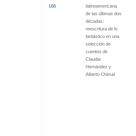
166
latinoamericana
de las últimas dos
décadas:
reescritura de lo
fantástico en una
selección de
cuentos de
Claudia
Hernández y
Alberto Chimal