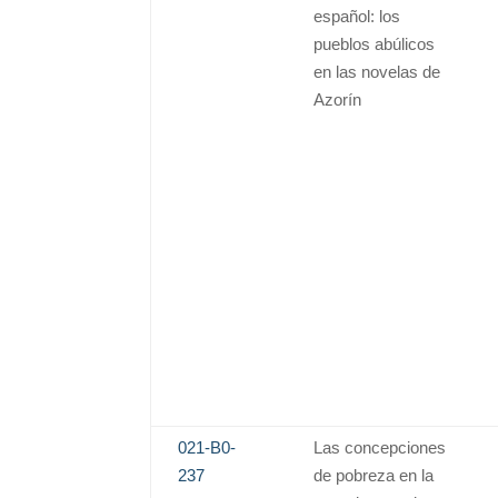
español: los
pueblos abúlicos
en las novelas de
Azorín
021-B0-
Las concepciones
237
de pobreza en la