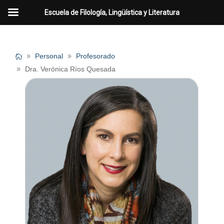
Escuela de Filología, Lingüística y Literatura
Personal
Profesorado
Dra. Verónica Ríos Quesada