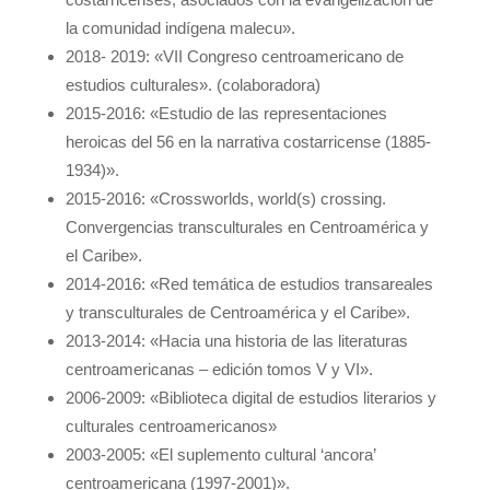
la comunidad indígena malecu».
2018- 2019: «VII Congreso centroamericano de
estudios culturales». (colaboradora)
2015-2016: «Estudio de las representaciones
heroicas del 56 en la narrativa costarricense (1885-
1934)».
2015-2016: «Crossworlds, world(s) crossing.
Convergencias transculturales en Centroamérica y
el Caribe».
2014-2016: «Red temática de estudios transareales
y transculturales de Centroamérica y el Caribe».
2013-2014: «Hacia una historia de las literaturas
centroamericanas – edición tomos V y VI».
2006-2009: «Biblioteca digital de estudios literarios y
culturales centroamericanos»
2003-2005: «El suplemento cultural ‘ancora’
centroamericana (1997-2001)».