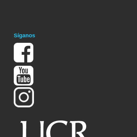
Síganos