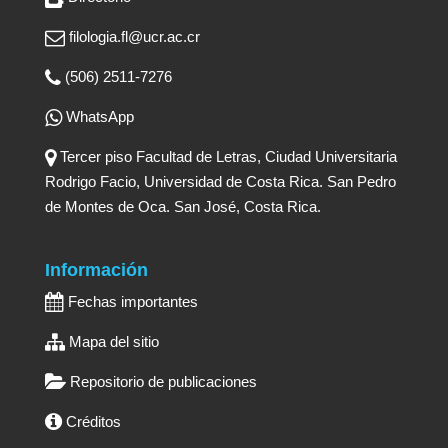
filologia.fl@ucr.ac.cr
(506) 2511-7276
WhatsApp
Tercer piso Facultad de Letras, Ciudad Universitaria
Rodrigo Facio, Universidad de Costa Rica. San Pedro
de Montes de Oca. San José, Costa Rica.
Información
Fechas importantes
Mapa del sitio
Repositorio de publicaciones
Créditos