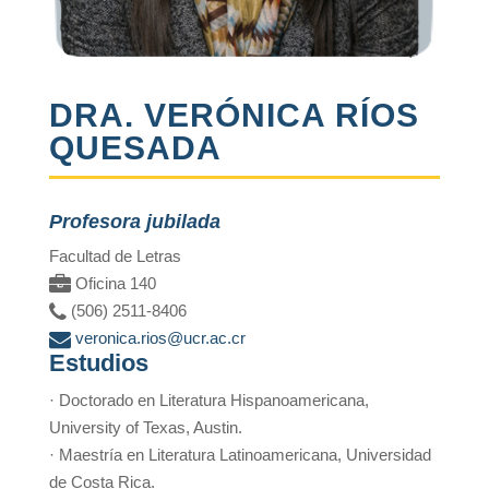
DRA. VERÓNICA RÍOS
QUESADA
Profesora jubilada
Facultad de Letras
Oficina 140
(506) 2511-8406
veronica.rios@ucr.ac.cr
Estudios
· Doctorado en Literatura Hispanoamericana,
University of Texas, Austin.
· Maestría en Literatura Latinoamericana, Universidad
de Costa Rica.