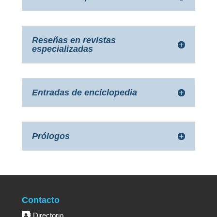
Reseñas en revistas
especializadas
Entradas de enciclopedia
Prólogos
Contacto
Directorio