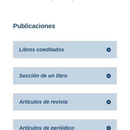
Publicaciones
Libros coeditados
Sección de un libro
Artículos de revista
Artículos de periódico