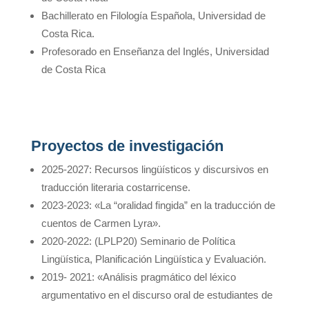
Bachillerato en Filología Española, Universidad de
Costa Rica.
Profesorado en Enseñanza del Inglés, Universidad
de Costa Rica
Proyectos de investigación
2025-2027: Recursos lingüísticos y discursivos en
traducción literaria costarricense.
2023-2023: «La “oralidad fingida” en la traducción de
cuentos de Carmen Lyra».
2020-2022: (LPLP20) Seminario de Política
Lingüística, Planificación Lingüística y Evaluación.
2019- 2021: «Análisis pragmático del léxico
argumentativo en el discurso oral de estudiantes de