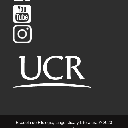
Escuela de Filología, Lingüística y Literatura © 2020