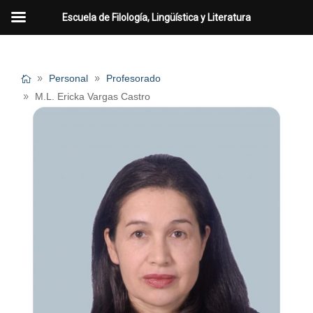
Escuela de Filología, Lingüística y Literatura
Personal
Profesorado
M.L. Ericka Vargas Castro