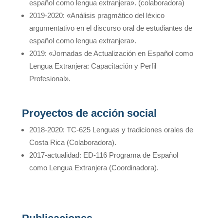
español como lengua extranjera». (colaboradora)
2019-2020: «Análisis pragmático del léxico
argumentativo en el discurso oral de estudiantes de
español como lengua extranjera».
2019: «Jornadas de Actualización en Español como
Lengua Extranjera: Capacitación y Perfil
Profesional».
Proyectos de acción social
2018-2020: TC-625 Lenguas y tradiciones orales de
Costa Rica (Colaboradora).
2017-actualidad: ED-116 Programa de Español
como Lengua Extranjera (Coordinadora).