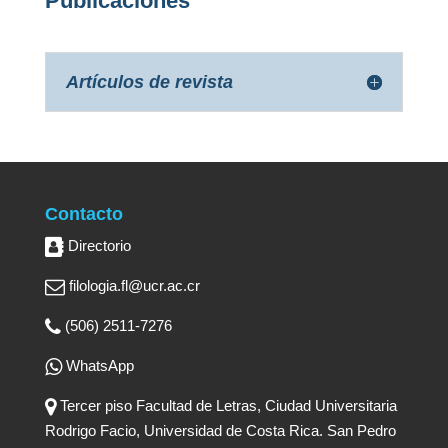
Publicaciones
Artículos de revista
Contacto
Directorio
filologia.fl@ucr.ac.cr
(506) 2511-7276
WhatsApp
Tercer piso Facultad de Letras, Ciudad Universitaria
Rodrigo Facio, Universidad de Costa Rica. San Pedro