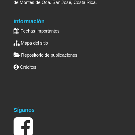
de Montes de Oca. San José, Costa Rica.
Información
Fechas importantes
Mapa del sitio
Repositorio de publicaciones
Créditos
Síganos