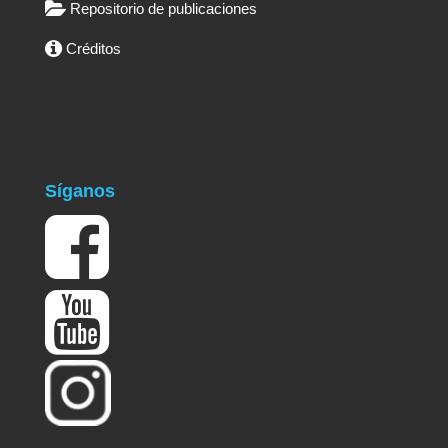
Repositorio de publicaciones
Créditos
Síganos