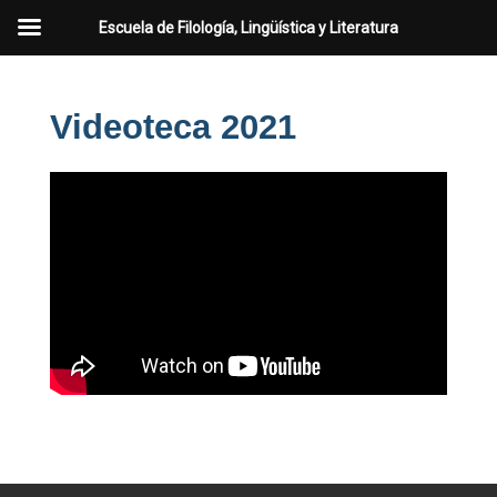
Escuela de Filología, Lingüística y Literatura
Videoteca 2021