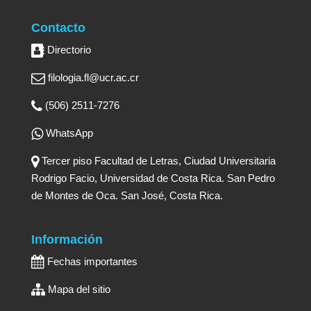
Contacto
Directorio
filologia.fl@ucr.ac.cr
(506) 2511-7276
WhatsApp
Tercer piso Facultad de Letras, Ciudad Universitaria
Rodrigo Facio, Universidad de Costa Rica. San Pedro
de Montes de Oca. San José, Costa Rica.
Información
Fechas importantes
Mapa del sitio