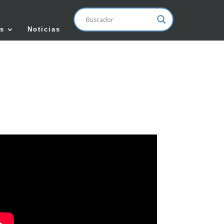
s
Noticias