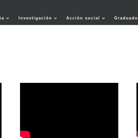
ia
Investigación
Acción social
Graduado