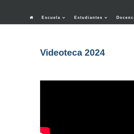
Escuela
Estudiantes
Docenc
Videoteca 2024