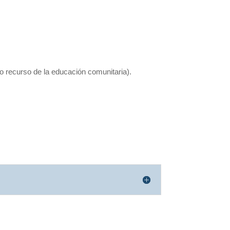
 recurso de la educación comunitaria).