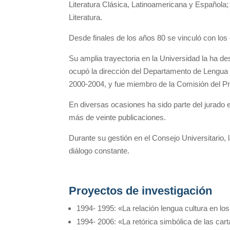
Literatura Clásica, Latinoamericana y Española
Literatura.
Desde finales de los años 80 se vinculó con los
Su amplia trayectoria en la Universidad la ha de
ocupó la dirección del Departamento de Lengua y 
2000-2004, y fue miembro de la Comisión del P
En diversas ocasiones ha sido parte del jurado 
más de veinte publicaciones.
Durante su gestión en el Consejo Universitario, l
diálogo constante.
Proyectos de investigación
1994- 1995: «La relación lengua cultura en l
1994- 2006: «La retórica simbólica de las car