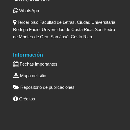
WhatsApp
Tercer piso Facultad de Letras, Ciudad Universitaria
Rodrigo Facio, Universidad de Costa Rica. San Pedro
de Montes de Oca. San José, Costa Rica.
Información
Fechas importantes
Mapa del sitio
Repositorio de publicaciones
Créditos