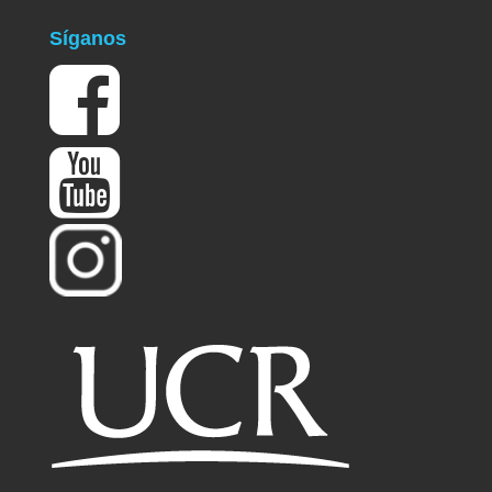
Síganos