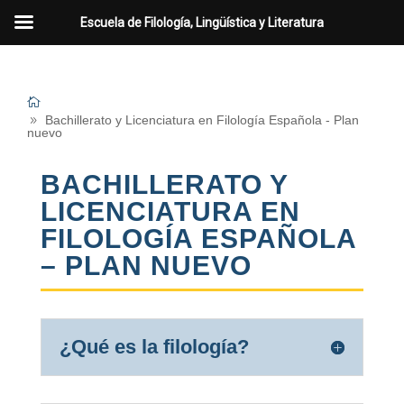
Escuela de Filología, Lingüística y Literatura
Bachillerato y Licenciatura en Filología Española - Plan
nuevo
BACHILLERATO Y
LICENCIATURA EN
FILOLOGÍA ESPAÑOLA
– PLAN NUEVO
¿Qué es la filología?