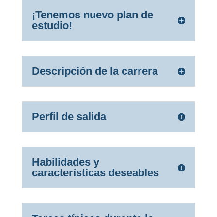
¡Tenemos nuevo plan de
estudio!
Descripción de la carrera
Perfil de salida
Habilidades y
características deseables